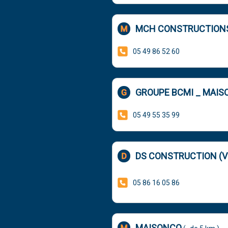
MCH CONSTRUCTION
05 49 86 52 60
GROUPE BCMI _ MAIS
05 49 55 35 99
DS CONSTRUCTION (VI
05 86 16 05 86
MAISONCO