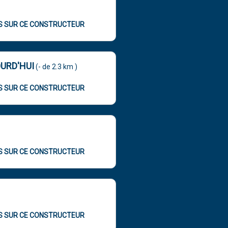
OS SUR CE CONSTRUCTEUR
URD'HUI
(- de 2.3 km )
OS SUR CE CONSTRUCTEUR
OS SUR CE CONSTRUCTEUR
OS SUR CE CONSTRUCTEUR