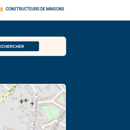
CONSTRUCTEURS DE MAISONS
ECHERCHER