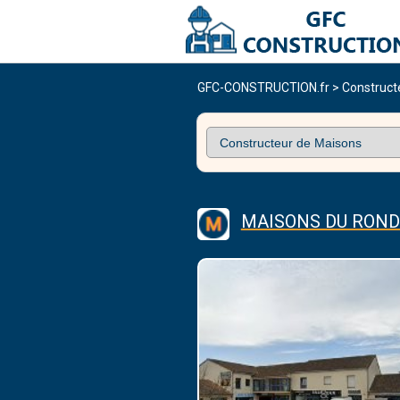
GFC-CONSTRUCTION.fr
>
Construct
MAISONS DU ROND