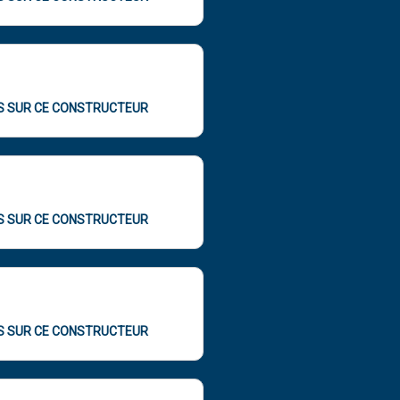
OS SUR CE CONSTRUCTEUR
OS SUR CE CONSTRUCTEUR
OS SUR CE CONSTRUCTEUR