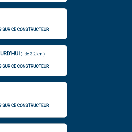
OS SUR CE CONSTRUCTEUR
URD'HUI
(- de 3.2 km )
OS SUR CE CONSTRUCTEUR
OS SUR CE CONSTRUCTEUR