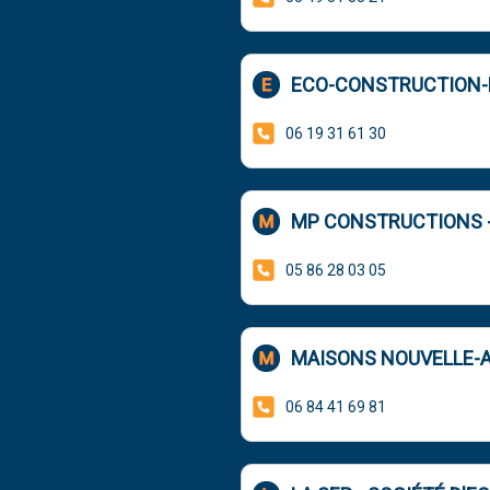
ECO-CONSTRUCTION-
06 19 31 61 30
MP CONSTRUCTIONS -
05 86 28 03 05
MAISONS NOUVELLE-A
06 84 41 69 81