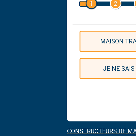
1
2
MAISON TRA
JE NE SAIS
CONSTRUCTEURS DE MA