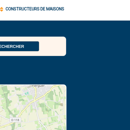
CONSTRUCTEURS DE MAISONS
ECHERCHER