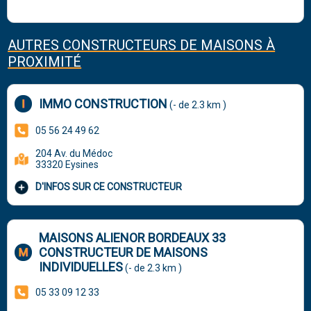
AUTRES CONSTRUCTEURS DE MAISONS À
PROXIMITÉ
IMMO CONSTRUCTION
(- de 2.3 km )
05 56 24 49 62
204 Av. du Médoc
33320 Eysines
D'INFOS SUR CE CONSTRUCTEUR
MAISONS ALIENOR BORDEAUX 33
CONSTRUCTEUR DE MAISONS
INDIVIDUELLES
(- de 2.3 km )
05 33 09 12 33