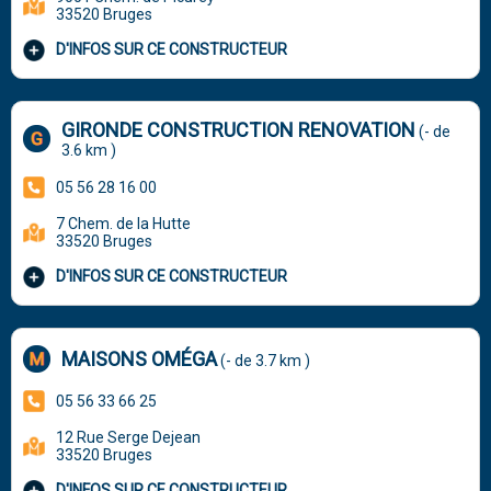
33520 Bruges
D'INFOS SUR CE CONSTRUCTEUR
GIRONDE CONSTRUCTION RENOVATION
(- de
3.6 km )
05 56 28 16 00
7 Chem. de la Hutte
33520 Bruges
D'INFOS SUR CE CONSTRUCTEUR
MAISONS OMÉGA
(- de 3.7 km )
05 56 33 66 25
12 Rue Serge Dejean
33520 Bruges
D'INFOS SUR CE CONSTRUCTEUR