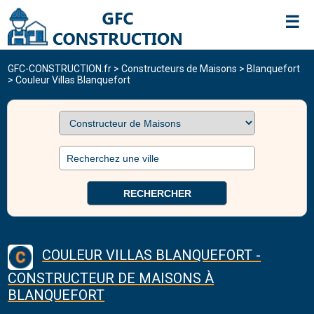
☰
GFC-CONSTRUCTION.fr
CONSTRUCTEURS DE MAISONS
>
Constructeurs de Maisons
>
Blanquefort
>
Couleur Villas Blanquefort
RECHERCHER
COULEUR VILLAS BLANQUEFORT -
CONSTRUCTEUR DE MAISONS À
BLANQUEFORT