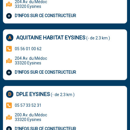
204 Av. du Médoc
33320 Eysines
D'INFOS SUR CE CONSTRUCTEUR
AQUITAINE HABITAT EYSINES
(- de 2.3 km )
05 56 01 00 62
204 Av. du Médoc
33320 Eysines
D'INFOS SUR CE CONSTRUCTEUR
DPLE EYSINES
(- de 2.3 km )
05 57 33 52 31
200 Av. du Médoc
33320 Eysines
D'INFOS SUR CE CONSTRUCTEUR