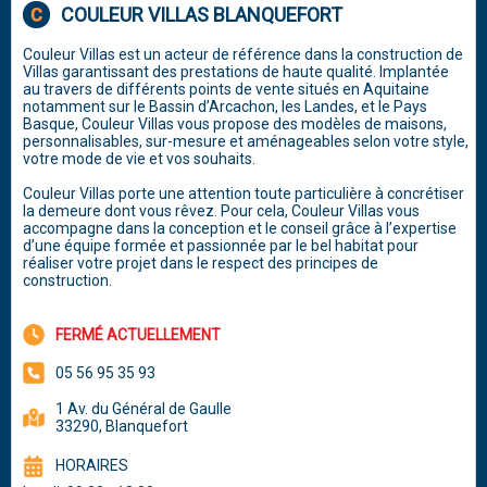
COULEUR VILLAS BLANQUEFORT
Couleur Villas est un acteur de référence dans la construction de
Villas garantissant des prestations de haute qualité. Implantée
au travers de différents points de vente situés en Aquitaine
notamment sur le Bassin d’Arcachon, les Landes, et le Pays
Basque, Couleur Villas vous propose des modèles de maisons,
personnalisables, sur-mesure et aménageables selon votre style,
votre mode de vie et vos souhaits.
Couleur Villas porte une attention toute particulière à concrétiser
la demeure dont vous rêvez. Pour cela, Couleur Villas vous
accompagne dans la conception et le conseil grâce à l’expertise
d’une équipe formée et passionnée par le bel habitat pour
réaliser votre projet dans le respect des principes de
construction.
FERMÉ ACTUELLEMENT
05 56 95 35 93
1 Av. du Général de Gaulle
33290, Blanquefort
HORAIRES