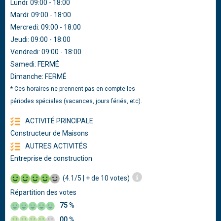
Lundi: 09:00 - 18:00
Mardi: 09:00 - 18:00
Mercredi: 09:00 - 18:00
Jeudi: 09:00 - 18:00
Vendredi: 09:00 - 18:00
Samedi: FERMÉ
Dimanche: FERMÉ
* Ces horaires ne prennent pas en compte les
périodes spéciales (vacances, jours fériés, etc).
ACTIVITÉ PRINCIPALE
Constructeur de Maisons
AUTRES ACTIVITÉS
Entreprise de construction
(4.1/5 | + de 10 votes)
Répartition des votes
75
%
00
%