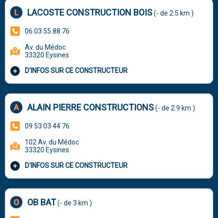
LACOSTE CONSTRUCTION BOIS
(- de 2.5 km )
06 03 55 88 76
Av. du Médoc
33320 Eysines
D'INFOS SUR CE CONSTRUCTEUR
ALAIN PIERRE CONSTRUCTIONS
(- de 2.9 km )
09 53 03 44 76
102 Av. du Médoc
33320 Eysines
D'INFOS SUR CE CONSTRUCTEUR
OB BAT
(- de 3 km )