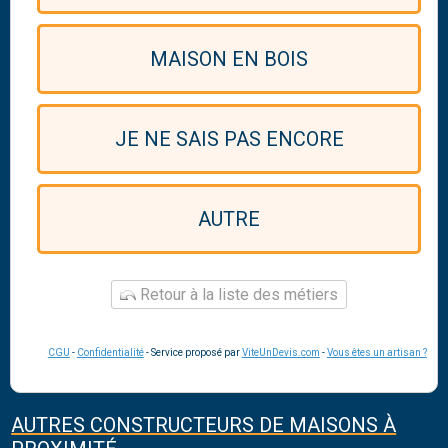
MAISON EN BOIS
JE NE SAIS PAS ENCORE
AUTRE
Retour à la liste des métiers
CGU
-
Confidentialité
- Service proposé par
ViteUnDevis.com
-
Vous êtes un artisan ?
AUTRES CONSTRUCTEURS DE MAISONS À