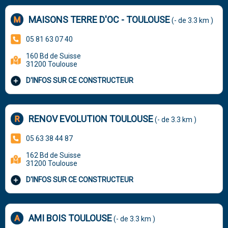
MAISONS TERRE D'OC - TOULOUSE
(- de 3.3 km )
05 81 63 07 40
160 Bd de Suisse
31200 Toulouse
D'INFOS SUR CE CONSTRUCTEUR
RENOV EVOLUTION TOULOUSE
(- de 3.3 km )
05 63 38 44 87
162 Bd de Suisse
31200 Toulouse
D'INFOS SUR CE CONSTRUCTEUR
AMI BOIS TOULOUSE
(- de 3.3 km )