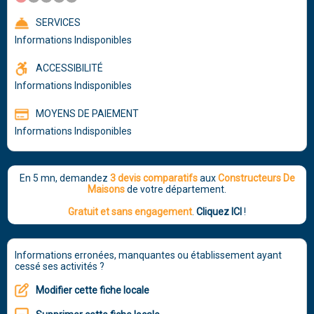
SERVICES
Informations Indisponibles
ACCESSIBILITÉ
Informations Indisponibles
MOYENS DE PAIEMENT
Informations Indisponibles
En 5 mn, demandez
3 devis comparatifs
aux
Constructeurs De
Maisons
de votre département.
Gratuit et sans engagement
.
Cliquez ICI
!
Informations erronées, manquantes ou établissement ayant
cessé ses activités ?
Modifier cette fiche locale