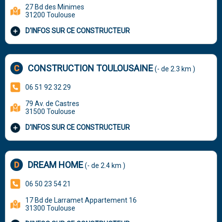
27 Bd des Minimes
31200 Toulouse
D'INFOS SUR CE CONSTRUCTEUR
CONSTRUCTION TOULOUSAINE
(- de 2.3 km )
06 51 92 32 29
79 Av. de Castres
31500 Toulouse
D'INFOS SUR CE CONSTRUCTEUR
DREAM HOME
(- de 2.4 km )
06 50 23 54 21
17 Bd de Larramet Appartement 16
31300 Toulouse