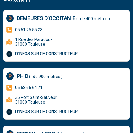
PROXIMITÉ
DEMEURES D'OCCITANIE
(- de 400 mètres )
05 61 25 55 23
1 Rue des Paradoux
31000 Toulouse
D'INFOS SUR CE CONSTRUCTEUR
PH D
(- de 900 mètres )
06 63 66 64 71
36 Port Saint-Sauveur
31000 Toulouse
D'INFOS SUR CE CONSTRUCTEUR