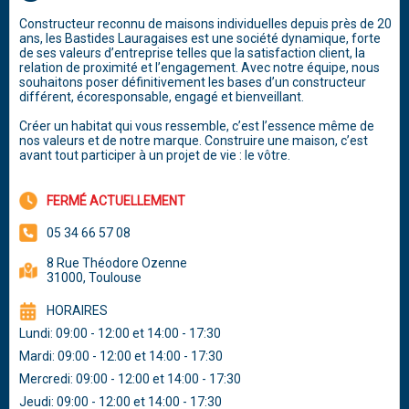
Constructeur reconnu de maisons individuelles depuis près de 20
ans, les Bastides Lauragaises est une société dynamique, forte
de ses valeurs d’entreprise telles que la satisfaction client, la
relation de proximité et l’engagement. Avec notre équipe, nous
souhaitons poser définitivement les bases d’un constructeur
différent, écoresponsable, engagé et bienveillant.
Créer un habitat qui vous ressemble, c’est l’essence même de
nos valeurs et de notre marque. Construire une maison, c’est
avant tout participer à un projet de vie : le vôtre.
FERMÉ ACTUELLEMENT
05 34 66 57 08
8 Rue Théodore Ozenne
31000, Toulouse
HORAIRES
Lundi: 09:00 - 12:00 et 14:00 - 17:30
Mardi: 09:00 - 12:00 et 14:00 - 17:30
Mercredi: 09:00 - 12:00 et 14:00 - 17:30
Jeudi: 09:00 - 12:00 et 14:00 - 17:30