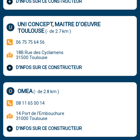
D'INFOS SUR CE CONSTRUCTEUR
UNI CONCEPT, MAITRE D'OEUVRE
TOULOUSE
(- de 2.7 km )
06 75 75 64 56
18B Rue des Cyclamens
31500 Toulouse
D'INFOS SUR CE CONSTRUCTEUR
OMEA
(- de 2.8 km )
08 11 65 00 14
14 Port de l'Embouchure
31000 Toulouse
D'INFOS SUR CE CONSTRUCTEUR