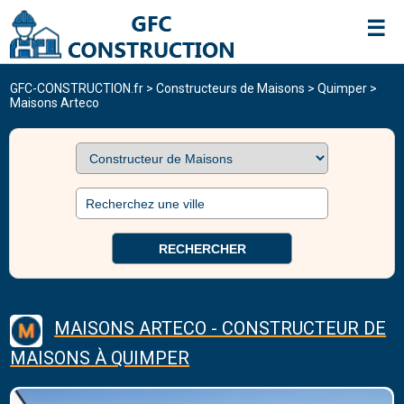
☰
GFC-CONSTRUCTION.fr
CONSTRUCTEURS DE MAISONS
>
Constructeurs de Maisons
>
Quimper
>
Maisons Arteco
RECHERCHER
MAISONS ARTECO - CONSTRUCTEUR DE
MAISONS À QUIMPER