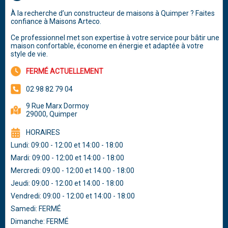
À la recherche d’un constructeur de maisons à Quimper ? Faites
confiance à Maisons Arteco.
Ce professionnel met son expertise à votre service pour bâtir une
maison confortable, économe en énergie et adaptée à votre
style de vie.
FERMÉ ACTUELLEMENT
02 98 82 79 04
9 Rue Marx Dormoy
29000, Quimper
HORAIRES
Lundi: 09:00 - 12:00 et 14:00 - 18:00
Mardi: 09:00 - 12:00 et 14:00 - 18:00
Mercredi: 09:00 - 12:00 et 14:00 - 18:00
Jeudi: 09:00 - 12:00 et 14:00 - 18:00
Vendredi: 09:00 - 12:00 et 14:00 - 18:00
Samedi: FERMÉ
Dimanche: FERMÉ