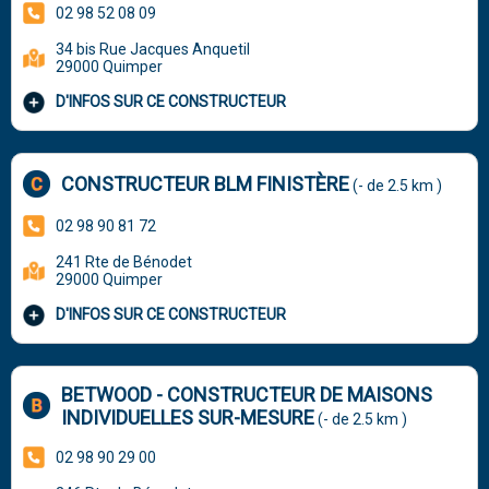
02 98 52 08 09
34 bis Rue Jacques Anquetil
29000 Quimper
D'INFOS SUR CE CONSTRUCTEUR
CONSTRUCTEUR BLM FINISTÈRE
(- de 2.5 km )
02 98 90 81 72
241 Rte de Bénodet
29000 Quimper
D'INFOS SUR CE CONSTRUCTEUR
BETWOOD - CONSTRUCTEUR DE MAISONS
INDIVIDUELLES SUR-MESURE
(- de 2.5 km )
02 98 90 29 00