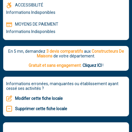
ACCESSIBILITÉ
Informations Indisponibles
MOYENS DE PAIEMENT
Informations Indisponibles
En 5 mn, demandez
3 devis comparatifs
aux
Constructeurs De
Maisons
de votre département.
Gratuit et sans engagement
.
Cliquez ICI
!
Informations erronées, manquantes ou établissement ayant
cessé ses activités ?
Modifier cette fiche locale
Supprimer cette fiche locale